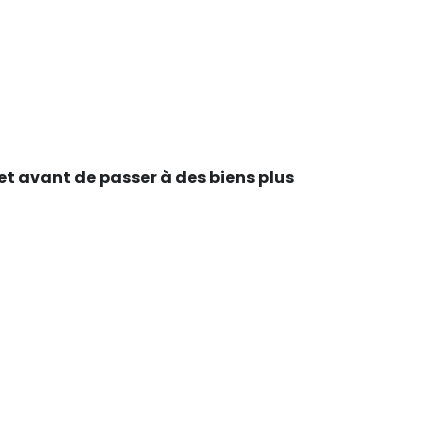
t avant de passer à des biens plus