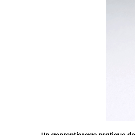
Un apprentissage pratique de 