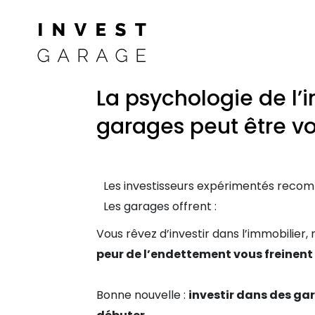
La psychologie de l’
garages peut être vo
Les investisseurs expérimentés recomma
Les garages offrent :
Vous rêvez d’investir dans l’immobilier,
peur de l’endettement vous freinent
Bonne nouvelle :
investir dans des ga