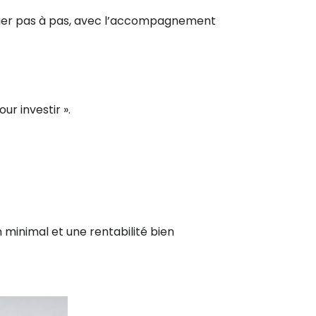
obilier pas à pas, avec l’accompagnement
ur investir ».
 minimal et une rentabilité bien