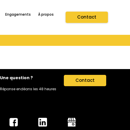
Engagements
À propos
Contact
Une question ?
Contact
Réponse endéans les 48 heures