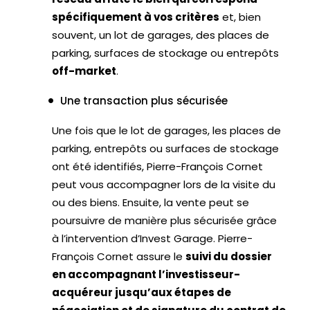
spécifiquement à vos critères
et, bien
souvent, un lot de garages, des places de
parking, surfaces de stockage ou entrepôts
off-market
.
Une transaction plus sécurisée
Une fois que le lot de garages, les places de
parking, entrepôts ou surfaces de stockage
ont été identifiés, Pierre-François Cornet
peut vous accompagner lors de la visite du
ou des biens. Ensuite, la vente peut se
poursuivre de manière plus sécurisée grâce
à l’intervention d’Invest Garage. Pierre-
François Cornet assure le
suivi du dossier
en accompagnant l’investisseur-
acquéreur jusqu’aux étapes de