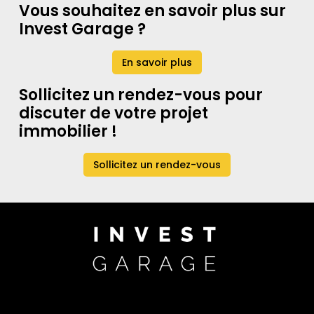
Vous souhaitez en savoir plus sur
Invest Garage ?
En savoir plus
Sollicitez un rendez-vous pour
discuter de votre projet
immobilier !
Sollicitez un rendez-vous