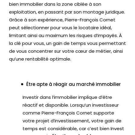
bien immobilier dans la zone ciblée à son
exploitation, en passant par son montage juridique.
Grâce à son expérience, Pierre-François Cornet
peut sélectionner pour vous le locataire idéal,
limitant ainsi au maximum les risques d’impayés. À
la clé pour vous, un gain de temps vous permettant
de vous concentrer sur votre cœur de métier, ainsi
qu’une rentabilité optimale.
Être apte à réagir au marché immobilier
Investir dans l’immobilier implique d’être
réactif et disponible. Lorsqu’un investisseur
comme Pierre-François Cornet supporte
votre projet d’investissement, votre gain de
temps est considérable, car c’est bien Invest