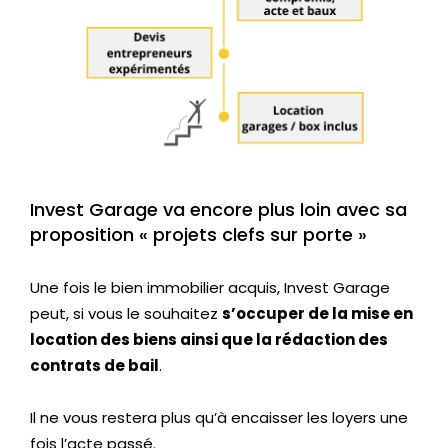
Invest Garage va encore plus loin avec sa
proposition « projets clefs sur porte »
Une fois le bien immobilier acquis, Invest Garage
peut, si vous le souhaitez
s’occuper de la mise en
location des biens ainsi que la rédaction des
contrats de bail
.
Il ne vous restera plus qu’à encaisser les loyers une
fois l’acte passé.