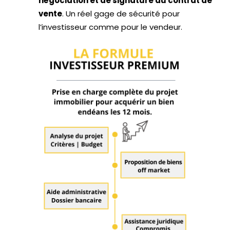
négociation et de signature du contrat de
vente
. Un réel gage de sécurité pour
l’investisseur comme pour le vendeur.