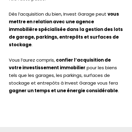
Dés l’acquisition du bien, Invest Garage peut
vous
mettre en relation avec une agence
immobilière spécialisée dans la gestion des lots
de garage, parkings, entrepôts et surfaces de
stockage
.
Vous l’aurez compris,
confier l’acquisition de
votre investissement immobilier
pour les biens
tels que les garages, les parkings, surfaces de
stockage et entrepôts à Invest Garage vous fera
gagner un temps et une énergie considérable
.