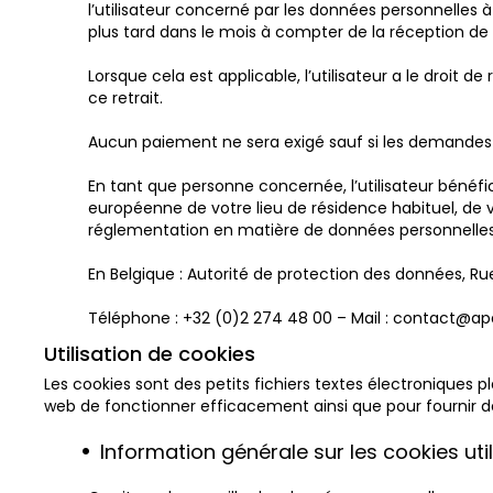
l’utilisateur concerné par les données personnelles
plus tard dans le mois à compter de la réception d
Lorsque cela est applicable, l’utilisateur a le droi
ce retrait.
Aucun paiement ne sera exigé sauf si les demandes 
En tant que personne concernée, l’utilisateur bénéfi
européenne de votre lieu de résidence habituel, de vot
réglementation en matière de données personnelles
En Belgique : Autorité de protection des données, Rue
Téléphone : +32 (0)2 274 48 00 – Mail : contact@a
Utilisation de cookies
Les cookies sont des petits fichiers textes électroniques pl
web de fonctionner efficacement ainsi que pour fournir de
Information générale sur les cookies uti