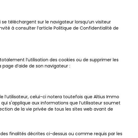
 se téléchargent sur le navigateur lorsqu’un visiteur
vité à consulter l’article
Politique de Confidentialité de
totalement l’utilisation des cookies ou de supprimer les
 la page d’aide de son navigateur :
 l’utilisateur, celui-ci notera toutefois que Altius Immo
 qui s'applique aux informations que l’utilisateur soumet
tection de la vie privée de tous les sites web avant de
es finalités décrites ci-dessus ou comme requis par les