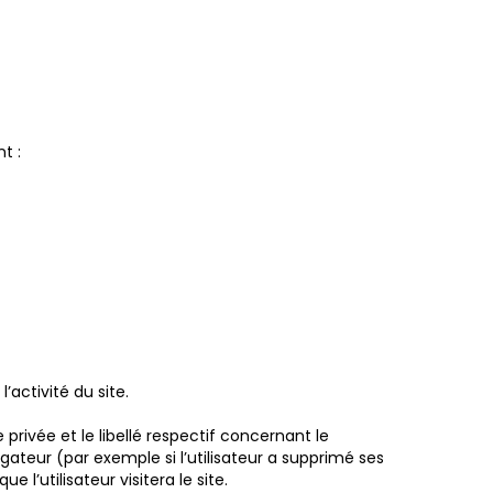
t :
’activité du site.
 privée et le libellé respectif concernant le
ateur (par exemple si l’utilisateur a supprimé ses
l’utilisateur visitera le site.