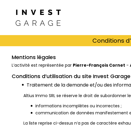
Conditions d’
Mentions légales
L’activité est représentée par
Pierre-François Cornet
-
Conditions d’utilisation du site Invest Garage
Traitement de la demande et/ou des informa
Altius Immo SRL se réserve le droit de subordonner le
informations incomplètes ou incorrectes ;
communication de données manifestement erro
La liste reprise ci-dessus n’a pas de caractère exhaus