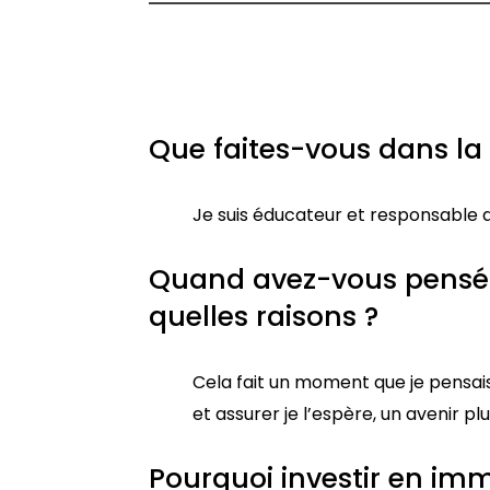
Que faites-vous dans la 
Je suis éducateur et responsable d’
Quand avez-vous pensé po
quelles raisons ?
Cela fait un moment que je pensais 
et assurer je l’espère, un avenir plu
Pourquoi investir en imm