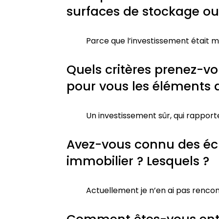
surfaces de stockage ou
Parce que l’investissement était 
Quels critères prenez-vo
pour vous les éléments d
Un investissement sûr, qui rapporte 
Avez-vous connu des éche
immobilier ? Lesquels ?
Actuellement je n’en ai pas rencon