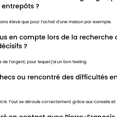
 entrepôts ?
moins élevé que pour l’achat d’une maison par exemple.
us en compte lors de la recherche 
écisifs ?
de l’argent, pour lequel j’ai un bon feeling.
cs ou rencontré des difficultés en
tré. Tout se déroule correctement grâce aux conseils et a