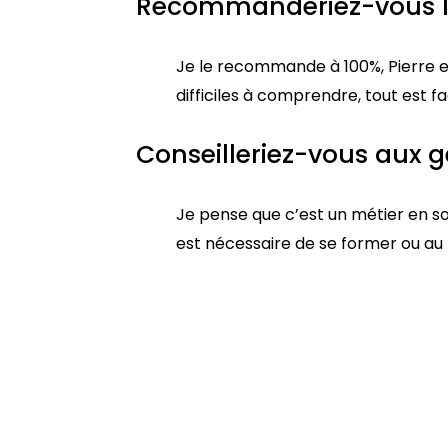
Recommanderiez-vous les
Je le recommande à 100%, Pierre est
difficiles à comprendre, tout est f
Conseilleriez-vous aux g
Je pense que c’est un métier en soi.
est nécessaire de se former ou au 