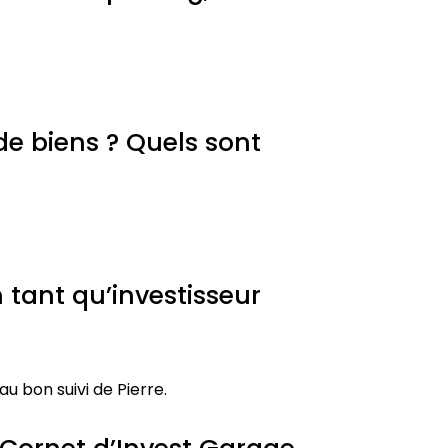
de biens ? Quels sont
 tant qu’investisseur
u bon suivi de Pierre.