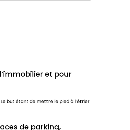
l’immobilier et pour
Le but étant de mettre le pied à l’étrier
laces de parking,