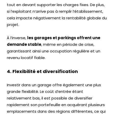
tout en devant supporter les charges fixes. De plus,
si l’exploitant n’arrive pas à remplir l’établissement,
cela impacte négativement la rentabilité globale du
projet.
À l’inverse,
les garages et parkings offrent une
demande stable
, même en période de crise,
garantissant ainsi une occupation régulière et un
revenu locatif fiable.
4. Flexibilité et diversification
Investir dans un garage offre également une plus
grande flexibilité. Le coût d’entrée étant
relativement bas, il est possible de diversifier
rapidement son portefeuille en acquérant plusieurs
emplacements dans des régions différentes, ce qui