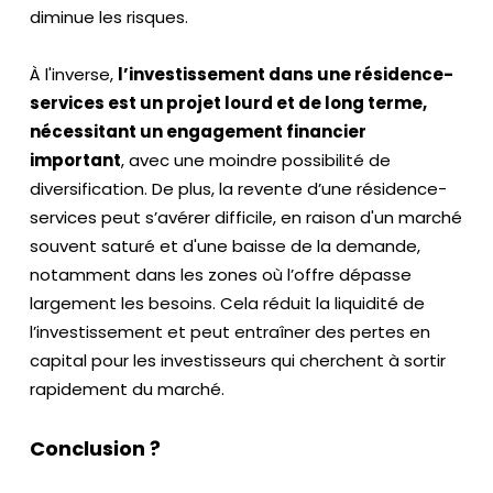
diminue les risques.
À l'inverse,
l’investissement dans une résidence-
services est un projet lourd et de long terme,
nécessitant un engagement financier
important
, avec une moindre possibilité de
diversification. De plus, la revente d’une résidence-
services peut s’avérer difficile, en raison d'un marché
souvent saturé et d'une baisse de la demande,
notamment dans les zones où l’offre dépasse
largement les besoins. Cela réduit la liquidité de
l’investissement et peut entraîner des pertes en
capital pour les investisseurs qui cherchent à sortir
rapidement du marché.
Conclusion ?