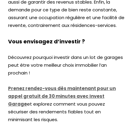
aussi de garantir des revenus stables. Enfin, la
demande pour ce type de bien reste constante,
assurant une occupation régulière et une facilité de
revente, contrairement aux résidences-services.
Vous envisagez d’investir ?
Découvrez pourquoi investir dans un lot de garages
peut être votre meilleur choix immobilier l’an
prochain !
Prenez rendez-vous dès maintenant pour un
appel gratuit de 30 minutes avec Invest
Garage
et explorez comment vous pouvez
sécuriser des rendements fiables tout en
minimisant les risques.