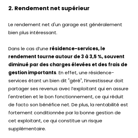
2. Rendement net supérieur
Le rendement net d'un garage est généralement
bien plus intéressant.
Dans le cas d’une
résidence-services, le
rendement tourne autour de 3 à 3,5 %, souvent
diminué par des charges élevées et des frais de
gestion importants
. En effet, une résidence-
services étant un bien dit "géré", l’investisseur doit
partager ses revenus avec l’exploitant qui en assure
l'entretien et le bon fonctionnement, ce qui réduit
de facto son bénéfice net. De plus, la rentabilité est
fortement conditionnée par la bonne gestion de
cet exploitant, ce qui constitue un risque
supplémentaire.