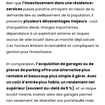
Bien que
l’investissement dans une résidence-
services
puisse paraître attrayant en raison de la
demande liée au vieillissement de la population, il
présente
plusieurs désavantages majeurs
: coût
d’acquisition élevé, charges importantes,
dépendance à un exploitant externe et risques
accrus de vide locatif dans un marché déjà saturé.
Ces facteurs limitent la rentabilité et compliquent la
gestion pour l’investisseur.
En comparaison,
l’acquisition de garages ou de
places de parking offre une alternative plus
rentable et beaucoup plus simple à gérer. Avec
un coût d’entrée plus faible, un rendement net
supérieur (souvent au-delà de 5 %)
, et un risque
locatif minime, investir dans des garages permet
non seulement de diversifier son portefeuille mais