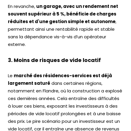
En revanche,
un garage, avec un rendement net
souvent supérieur à 5 %, bénéficie de charges
réduites et d'une gestion simple et autonome
,
permettant ainsi une rentabilité rapide et stable
sans la dépendance vis-à-vis d’un opérateur
externe.
3. Moins de risques de vide locatif
Le
marché des résidences-services est déjà
largement saturé
dans certaines régions,
notamment en Flandre, où la construction a explosé
ces dernières années. Cela entraîne des difficultés
à louer ces biens, exposant les investisseurs à des
périodes de vide locatif prolongées et à une baisse
des prix. Le pire scénario pour un investisseur est un
vide locatif, car il entraîne une absence de revenus