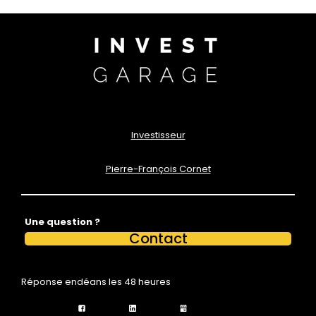
Investisseur
Pierre-François Cornet
Une question ?
Contact
Réponse endéans les 48 heures