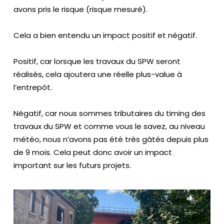
avons pris le risque (risque mesuré).
Cela a bien entendu un impact positif et négatif.
Positif, car lorsque les travaux du SPW seront
réalisés, cela ajoutera une réelle plus-value à
l’entrepôt.
Négatif, car nous sommes tributaires du timing des
travaux du SPW et comme vous le savez, au niveau
météo, nous n’avons pas été très gâtés depuis plus
de 9 mois. Cela peut donc avoir un impact
important sur les futurs projets.