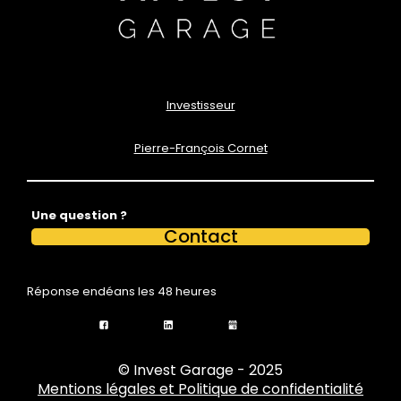
Investisseur
Pierre-François Cornet
Une question ?
Contact
Réponse endéans les 48 heures
© Invest Garage - 2025
Mentions légales et Politique de confidentialité