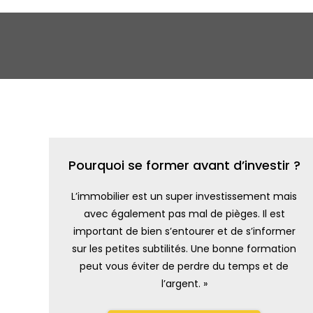
Pourquoi se former avant d’investir ?
L’immobilier est un super investissement mais
avec également pas mal de pièges. Il est
important de bien s’entourer et de s’informer
sur les petites subtilités. Une bonne formation
peut vous éviter de perdre du temps et de
l’argent. »