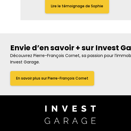
Lire le témoignage de Sophie
Envie d’en savoir + sur Invest G
Découvrez Pierre-François Cornet, sa passion pour l’immobi
Invest Garage.
En savoir plus sur Pierre-François Cornet